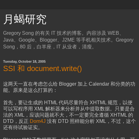
月蝎研究
Gregory Song 的有关 IT 技术的博客。内容涉及 WEB、
Java、Google、Blogger、J2ME 等手机相关技术。Gregory
Song，80 后，白羊座，IT 从业者，清瘦。
Tuesday, October 18, 2005
SSI 和 document.write()
这两天一直在考虑怎么给 Blogger 加上 Calendar 和分类的功
能。原来是这么打算的：
首先，要让生成的 HTML 代码尽量符合 XHTML 规范，以便
可以写程序用 XML 解析器来分析并从中提取数据。只要是合
法的 XML，应该问题就不大，不一定要完全遵循 XHTML 的
DTD，反正
Dom4J
没有 DTD 照样能分析 XML，不过，这个
还有待试验证实。