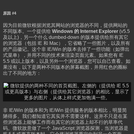
原因 #4
因为目前微软根据浏览其网站的浏览器的不同，提供网站的
不同版本。一个提供给
Windows 的 Internet Explorer
(v5.5
及以上)，另一个什么 dumbed-down 的版本提供给所有其它
的浏览器（包括 IE 和 Mac），它省略了一些图片，以及所有
的产品徽记。这个非 IE/Win 的版本去掉了一些功能（如弹出
式菜单），并用不同的技术来渲染页面元素。如果您有 IE
5.5 或以上版本，以及另外一个浏览器，您可以自己查看。如
果没有，以下是两种不同版本的屏幕截图，并用红色的圈标
出了不同的地方：
非 IE/Win 的版本和为 IE/Win 提供服务的版本相比，明显简
陋得多。我们都知道它其实并不需要这样。这并不只是在某
些浏览器上能够工作而在其它的浏览器上却不行的草率代
码。微软故意做了一个 JavaScript 浏览器探测，当浏览器是