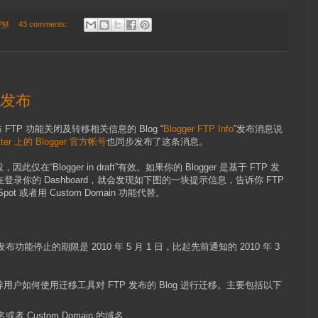
 PM
43 comments:
工具发布
布 FTP 功能关闭及转移相关信息的 Blog “
Blogger FTP Info
”发布消息说
itter 上的 Blogger 官方帐号
也同步发布了这条消息。
Blogger in draft”有效。如果你的 Blogger 是基于 FTP 发
，那么现在登录你的 Dashboard，就会发现如下图的一块提示信息，告诉你 FTP
t 或者用 Custom Domain 功能代替。
能停止的期限是 2010 年 5 月 1 日，比起先前通知的 2010 年 3
户如何使用迁移工具对 FTP 发布的 Blog 进行迁移。主要包括以下
或者 Custom Domain 的域名