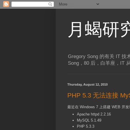
月蝎研
Gregory Song 的有关 I
Song，80 后，白羊座，IT
Thursday, August 12, 2010
PHP 5.3 无法连接 My
最近在 Windows 7 上搭建 WE
Apache httpd 2.2.16
MySQL 5.1.49
PHP 5.3.3