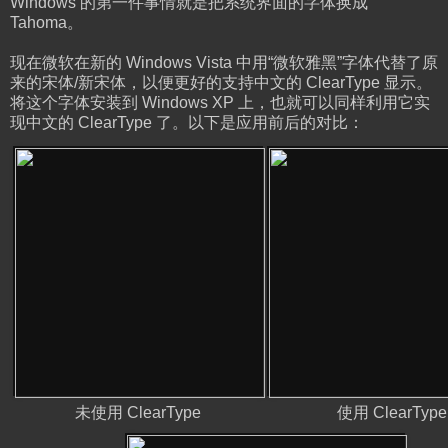
Windows 的第一件事情就是把系统界面的字体换成
Tahoma。
现在微软在新的 Windows Vista 中用“微软雅黑”字体代替了原
来的宋体/新宋体，以便更好的支持中文的 ClearType 显示。
将这个字体安装到 Windows XP 上，也就可以同样利用它实
现中文的 ClearType 了。以下是应用前后的对比：
未使用 ClearType
使用 ClearType