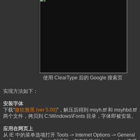
使用 ClearType 后的 Google 搜索页
实现方法如下：
安装字体
下载“
微软雅黑 (ver 5.00)
”，解压后得到 msyh.ttf 和 msyhbd.ttf
两个文件，拷贝到 C:\Windows\Fonts 目录，字体即被安装。
应用在网页上
从 IE 中的菜单选项打开 Tools -> Internet Options -> General