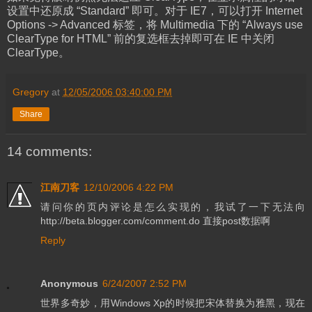
设置中还原成 “Standard” 即可。对于 IE7，可以打开 Internet
Options -> Advanced 标签，将 Multimedia 下的 “Always use
ClearType for HTML” 前的复选框去掉即可在 IE 中关闭
ClearType。
Gregory
at
12/05/2006 03:40:00 PM
Share
14 comments:
江南刀客
12/10/2006 4:22 PM
请问你的页内评论是怎么实现的，我试了一下无法向
http://beta.blogger.com/comment.do 直接post数据啊
Reply
Anonymous
6/24/2007 2:52 PM
世界多奇妙，用Windows Xp的时候把宋体替换为雅黑，现在