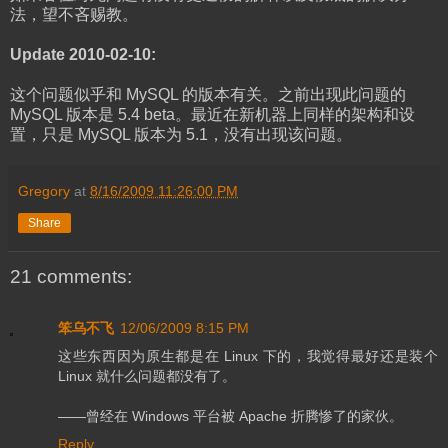
法，望不吝赐教。
Update 2010-02-10:
这个问题似乎和 MySQL 的版本有关。之前出现此问题的
MySQL 版本是 5.4 beta。最近在新机器上同样的架构和设
置，只是 MySQL 版本为 5.1，没有出现该问题。
Gregory
at
8/16/2009 11:26:00 PM
Share
21 comments:
笨乌不飞
12/06/2009 8:15 PM
这些东西因为原生都是在 Linux 下的，我觉得最好还是装个
Linux 就什么问题都没有了。
——曾经在 Windows 平台被 Apache 折腾惨了的家伙。
Reply