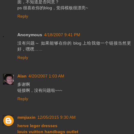
面，不知道是否同意？
ps 很喜欢你的blog，觉得模板很漂亮~
Reply
Anonymous
4/18/2007 9:41 PM
没有问题～ 如果能够在你的 blog 上给我做一个链接当然更
好，嘿嘿……
Reply
Alan
4/20/2007 1:03 AM
多谢啊
链接啊，没有问题啦~~~
Reply
mmjiaxin
12/05/2015 9:30 AM
herve leger dresses
louis vuitton handbags outlet