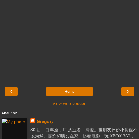
‹
›
Home
View web version
About Me
Gregory
80 后，白羊座，IT 从业者，清瘦。被朋友评价小资但不
以为然。喜欢和朋友在家一起看电影，玩 XBOX 360，