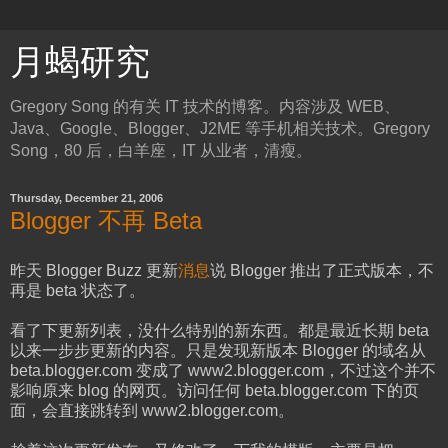
月蝎研究
Gregory Song 的有关 IT 技术的博客。内容涉及 WEB、
Java、Google、Blogger、J2ME 等手机相关技术。Gregory
Song，80 后，白羊座，IT 从业者，清瘦。
Thursday, December 21, 2006
Blogger 不再 Beta
昨天 Blogger Buzz 更新
消息
说 Blogger 推出了正式版本，不
再是 beta 状态了。
看了下更新列表，没什么特别的新东西。都是最近长期 beta
以来一步步更新的内容。只是发现新版本 Blogger 的域名从
beta.blogger.com 变成了 www2.blogger.com，不过这个并不
影响原来 blog 的网页。访问任何 beta.blogger.com 下的页
面，会直接跳转到 www2.blogger.com。